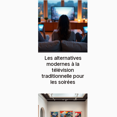
Les alternatives
modernes à la
télévision
traditionnelle pour
les soirées