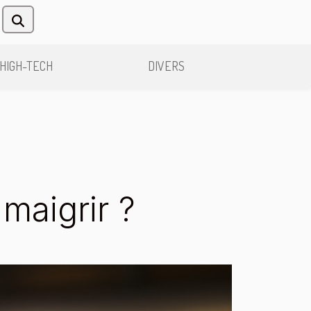
HIGH-TECH
DIVERS
maigrir ?