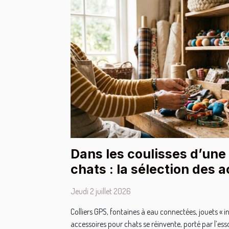
Dans les coulisses d’une
chats : la sélection des 
Jeudi 2 juillet 2026
Colliers GPS, fontaines à eau connectées, jouets « i
accessoires pour chats se réinvente, porté par l’ess