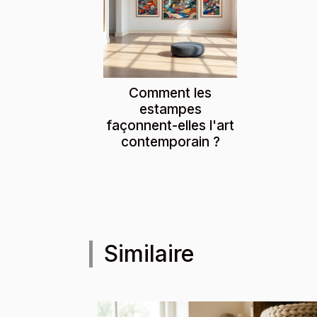
Comment les
estampes
façonnent-elles l'art
contemporain ?
Similaire