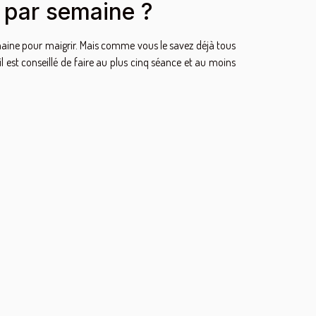
 par semaine ?
aine pour maigrir. Mais comme vous le savez déjà tous
 il est conseillé de faire au plus cinq séance et au moins