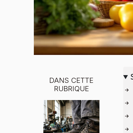
DANS CETTE
RUBRIQUE