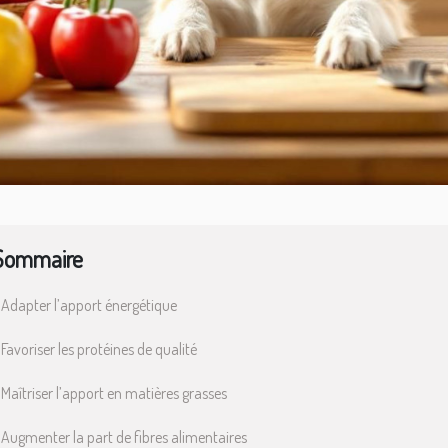
Sommaire
Adapter l’apport énergétique
Favoriser les protéines de qualité
Maîtriser l’apport en matières grasses
Augmenter la part de fibres alimentaires