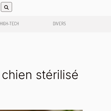
HIGH-TECH
DIVERS
chien stérilisé