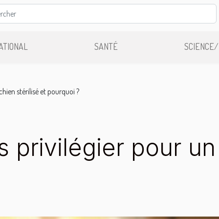
ATIONAL
SANTÉ
SCIENCE/
chien stérilisé et pourquoi ?
 privilégier pour un 