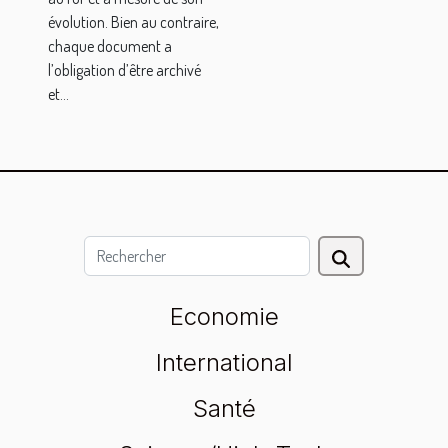
évolution. Bien au contraire,
chaque document a
l’obligation d’être archivé
et...
Economie
International
Santé