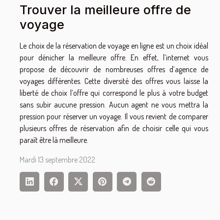
Trouver la meilleure offre de
voyage
Le choix de la réservation de voyage en ligne est un choix idéal
pour dénicher la meilleure offre. En effet, l’internet vous
propose de découvrir de nombreuses offres d’agence de
voyages différentes. Cette diversité des offres vous laisse la
liberté de choix l’offre qui correspond le plus à votre budget
sans subir aucune pression. Aucun agent ne vous mettra la
pression pour réserver un voyage. Il vous revient de comparer
plusieurs offres de réservation afin de choisir celle qui vous
paraît être là meilleure.
Mardi 13 septembre 2022