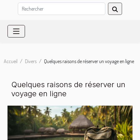
Accueil
Divers
Quelques raisons de réserver un voyage en ligne
Quelques raisons de réserver un
voyage en ligne