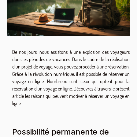
De nos jours, nous assistons à une explosion des voyageurs
dans les périodes de vacances. Dans le cadre de la réalisation
d’un projet de voyage, vous pouvez procéder à une réservation.
Grâce à la révolution numérique, il est possible de réserver un
voyage en ligne. Nombreux sont ceux qui optent pour la
réservation d’un voyage en ligne. Découvrez à travers le présent
article les raisons qui peuvent motiver à réserver un voyage en
ligne.
Possibilité permanente de