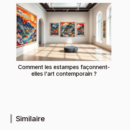
Comment les estampes façonnent-
elles l'art contemporain ?
Similaire