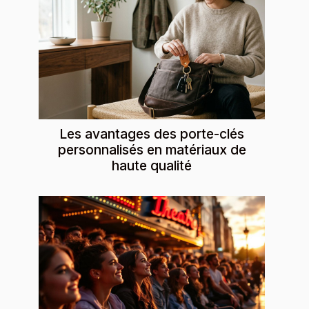
Les avantages des porte-clés
personnalisés en matériaux de
haute qualité