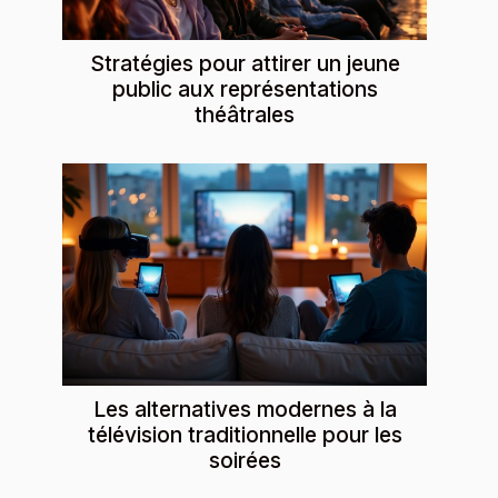
Stratégies pour attirer un jeune
public aux représentations
théâtrales
Les alternatives modernes à la
télévision traditionnelle pour les
soirées