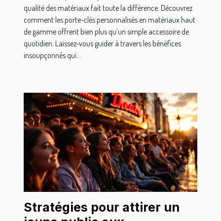
qualité des matériaux fait toute la différence. Découvrez
comment les porte-clés personnalisés en matériaux haut
de gamme offrent bien plus qu’un simple accessoire de
quotidien. Laissez-vous guider à travers les bénéfices
insoupçonnés qui...
Stratégies pour attirer un