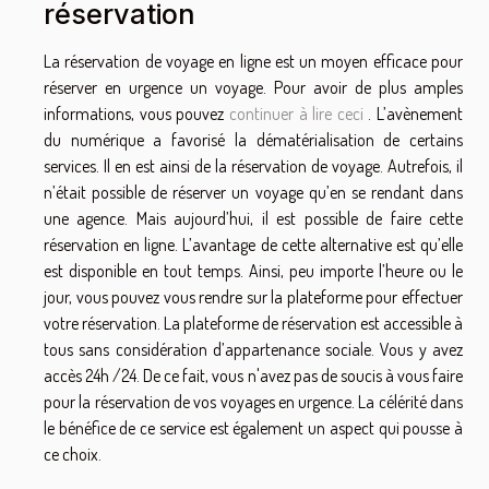
réservation
La réservation de voyage en ligne est un moyen efficace pour
réserver en urgence un voyage. Pour avoir de plus amples
informations, vous pouvez
continuer à lire ceci
. L’avènement
du numérique a favorisé la dématérialisation de certains
services. Il en est ainsi de la réservation de voyage. Autrefois, il
n’était possible de réserver un voyage qu’en se rendant dans
une agence. Mais aujourd’hui, il est possible de faire cette
réservation en ligne. L’avantage de cette alternative est qu’elle
est disponible en tout temps. Ainsi, peu importe l’heure ou le
jour, vous pouvez vous rendre sur la plateforme pour effectuer
votre réservation. La plateforme de réservation est accessible à
tous sans considération d’appartenance sociale. Vous y avez
accès 24h /24. De ce fait, vous n'avez pas de soucis à vous faire
pour la réservation de vos voyages en urgence. La célérité dans
le bénéfice de ce service est également un aspect qui pousse à
ce choix.