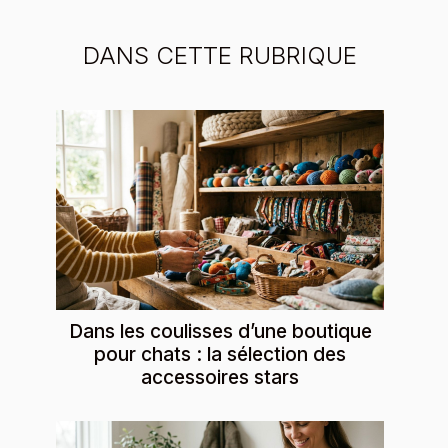
DANS CETTE RUBRIQUE
Dans les coulisses d’une boutique
pour chats : la sélection des
accessoires stars