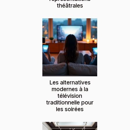
théâtrales
Les alternatives
modernes à la
télévision
traditionnelle pour
les soirées