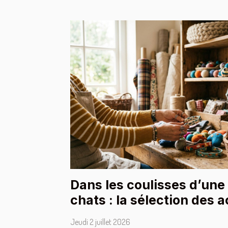
Dans les coulisses d’une
chats : la sélection des 
Jeudi 2 juillet 2026