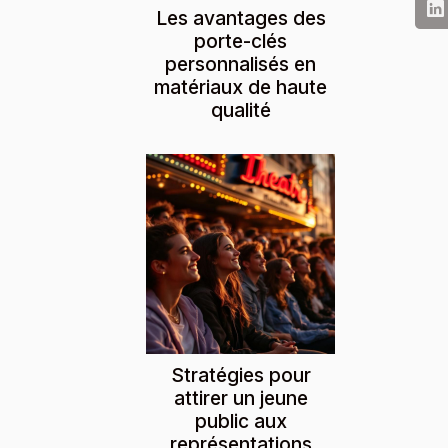
Les avantages des
porte-clés
personnalisés en
matériaux de haute
qualité
Stratégies pour
attirer un jeune
public aux
représentations