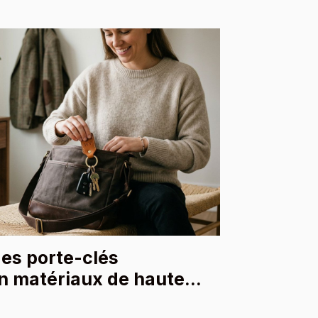
es porte-clés
n matériaux de haute