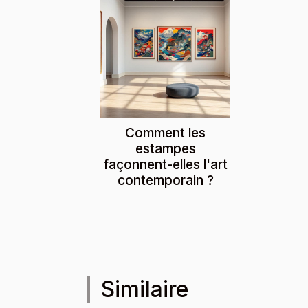
Comment les
estampes
façonnent-elles l'art
contemporain ?
Similaire