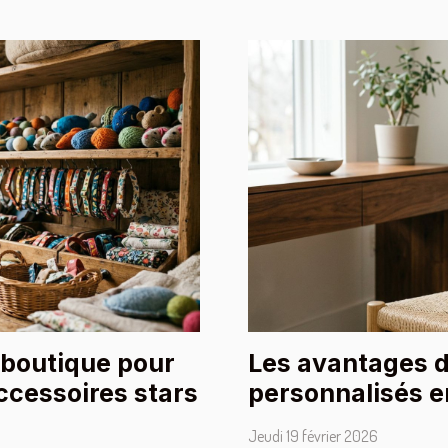
 boutique pour
Les avantages d
accessoires stars
personnalisés e
qualité
Jeudi 19 février 2026