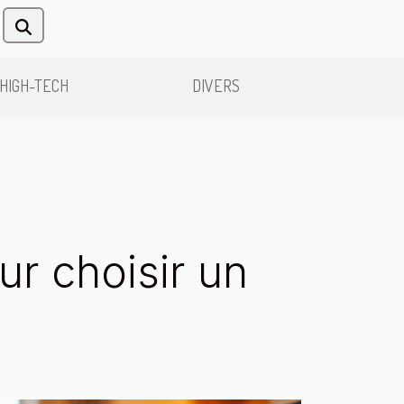
HIGH-TECH
DIVERS
r choisir un