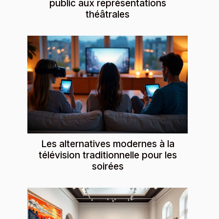
public aux représentations
théâtrales
Les alternatives modernes à la
télévision traditionnelle pour les
soirées