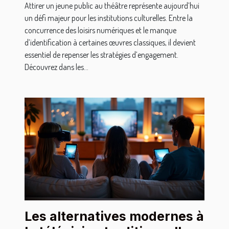
Attirer un jeune public au théâtre représente aujourd’hui
un défi majeur pour les institutions culturelles. Entre la
concurrence des loisirs numériques et le manque
d’identification à certaines œuvres classiques, il devient
essentiel de repenser les stratégies d’engagement.
Découvrez dans les...
Les alternatives modernes à