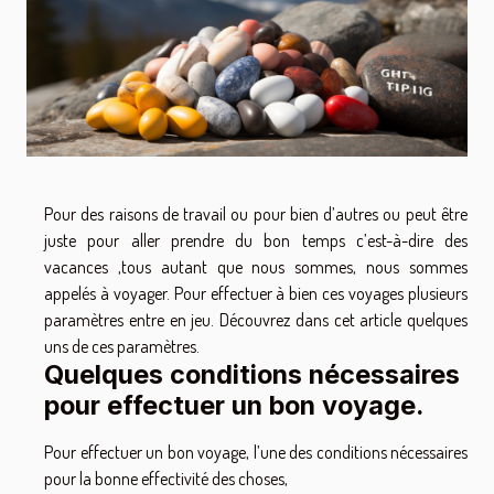
Pour des raisons de travail ou pour bien d’autres ou peut être
juste pour aller prendre du bon temps c’est-à-dire des
vacances ,tous autant que nous sommes, nous sommes
appelés à voyager. Pour effectuer à bien ces voyages plusieurs
paramètres entre en jeu. Découvrez dans cet article quelques
uns de ces paramètres.
Quelques conditions nécessaires
pour effectuer un bon voyage.
Pour effectuer un bon voyage, l’une des conditions nécessaires
pour la bonne effectivité des choses,