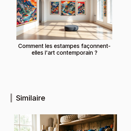
Comment les estampes façonnent-
elles l'art contemporain ?
Similaire