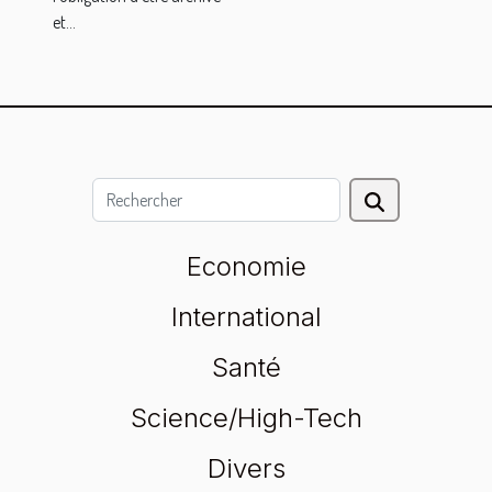
et...
Economie
International
Santé
Science/High-Tech
Divers