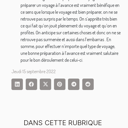
préparer un voyage à l’avance est vraiment bénéfique en
ce sens que lorsque le voyage est bien préparer, on ne se
retrouve pas surpris par le temps. On s’apprête très bien
ce qui fait qu’on jouit pleinement du voyage et qu’on en
profites. On anticipe sur certaines choses et donc on ne se
retrouve pas surmenée et aussi dans l’embarras . En
somme, pour effectuer n’importe quel type de voyage,
une bonne préparation à l’avance est vraiment salutaire
pour le bon déroulement de celui-ci.
Jeudi 15 septembre 2022
DANS CETTE RUBRIQUE