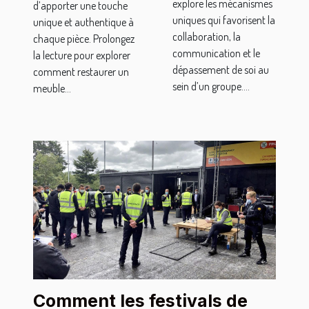
explore les mécanismes
d’apporter une touche
uniques qui favorisent la
unique et authentique à
collaboration, la
chaque pièce. Prolongez
communication et le
la lecture pour explorer
dépassement de soi au
comment restaurer un
sein d’un groupe....
meuble...
Comment les festivals de