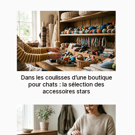
Dans les coulisses d’une boutique
pour chats : la sélection des
accessoires stars