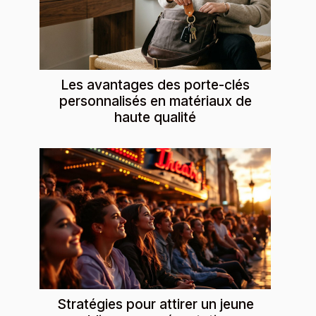
Les avantages des porte-clés
personnalisés en matériaux de
haute qualité
Stratégies pour attirer un jeune