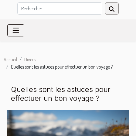
Accueil
Divers
Quelles sont les astuces pour effectuer un bon voyage ?
Quelles sont les astuces pour
effectuer un bon voyage ?