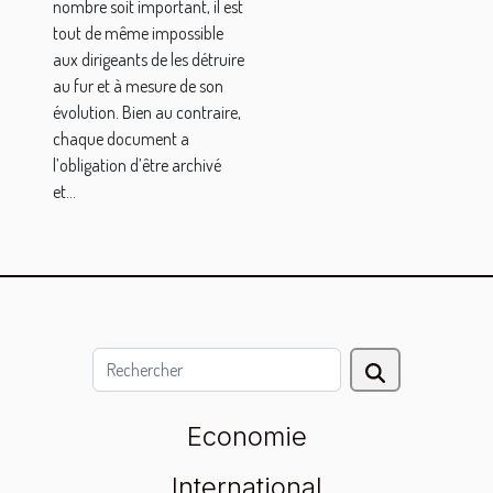
entreprises
nombre soit important, il est
tout de même impossible
aux dirigeants de les détruire
au fur et à mesure de son
évolution. Bien au contraire,
chaque document a
l’obligation d’être archivé
et...
Economie
International