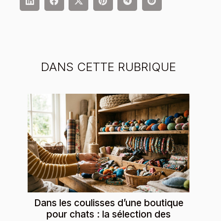
DANS CETTE RUBRIQUE
Dans les coulisses d’une boutique
pour chats : la sélection des