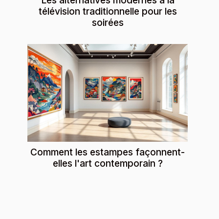
Les alternatives modernes à la
télévision traditionnelle pour les
soirées
Comment les estampes façonnent-
elles l'art contemporain ?