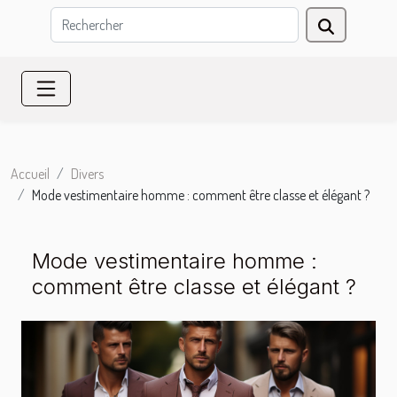
Accueil
Divers
Mode vestimentaire homme : comment être classe et élégant ?
Mode vestimentaire homme :
comment être classe et élégant ?