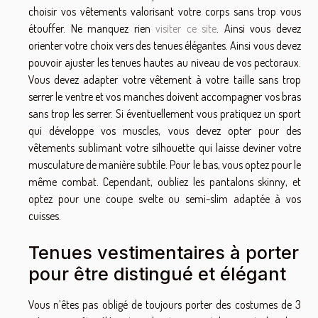
choisir vos vêtements valorisant votre corps sans trop vous
étouffer. Ne manquez rien
visiter ce site
. Ainsi vous devez
orienter votre choix vers des tenues élégantes. Ainsi vous devez
pouvoir ajuster les tenues hautes au niveau de vos pectoraux.
Vous devez adapter votre vêtement à votre taille sans trop
serrer le ventre et vos manches doivent accompagner vos bras
sans trop les serrer. Si éventuellement vous pratiquez un sport
qui développe vos muscles, vous devez opter pour des
vêtements sublimant votre silhouette qui laisse deviner votre
musculature de manière subtile. Pour le bas, vous optez pour le
même combat. Cependant, oubliez les pantalons skinny, et
optez pour une coupe svelte ou semi-slim adaptée à vos
cuisses.
Tenues vestimentaires à porter
pour être distingué et élégant
Vous n’êtes pas obligé de toujours porter des costumes de 3