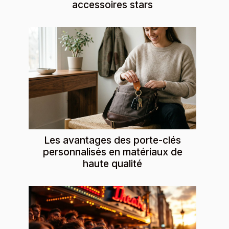
accessoires stars
Les avantages des porte-clés
personnalisés en matériaux de
haute qualité