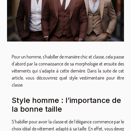
Pour un homme, s’habiller de manière chic et classe, cela passe
d’abord par la connaissance de sa morphologie et ensuite des
vêtements qui s’adapte à cette dernière. Dans la suite de cet
article, vous découvrirez quel style vestimentaire pour être
classe.
Style homme : l’importance de
la bonne taille
S’habiller pour avoir la classe et de l’élégance commence par le
choix idéal de vêtement adapté à sa taille. En effet, vous devez