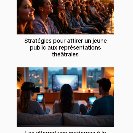
Stratégies pour attirer un jeune
public aux représentations
théâtrales