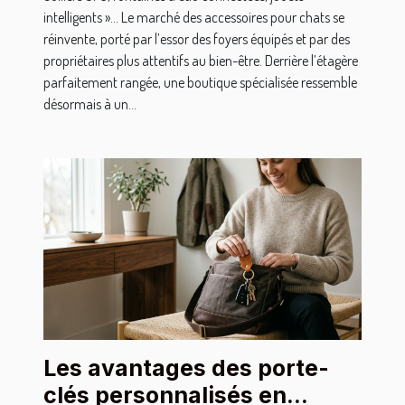
intelligents »… Le marché des accessoires pour chats se
réinvente, porté par l’essor des foyers équipés et par des
propriétaires plus attentifs au bien-être. Derrière l’étagère
parfaitement rangée, une boutique spécialisée ressemble
désormais à un...
Les avantages des porte-
clés personnalisés en