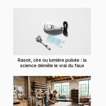
Rasoir, cire ou lumière pulsée : la
science démêle le vrai du faux