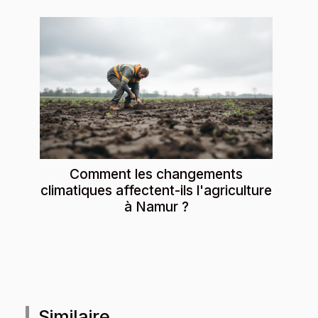
Comment les changements
climatiques affectent-ils l'agriculture
à Namur ?
Similaire