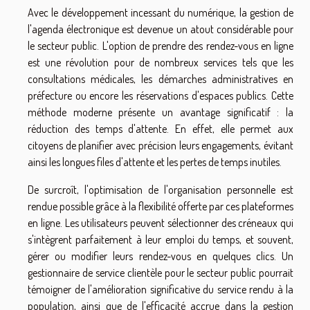
Avec le développement incessant du numérique, la gestion de
l'agenda électronique est devenue un atout considérable pour
le secteur public. L'option de prendre des rendez-vous en ligne
est une révolution pour de nombreux services tels que les
consultations médicales, les démarches administratives en
préfecture ou encore les réservations d'espaces publics. Cette
méthode moderne présente un avantage significatif : la
réduction des temps d'attente. En effet, elle permet aux
citoyens de planifier avec précision leurs engagements, évitant
ainsi les longues files d'attente et les pertes de temps inutiles.
De surcroît, l'optimisation de l'organisation personnelle est
rendue possible grâce à la flexibilité offerte par ces plateformes
en ligne. Les utilisateurs peuvent sélectionner des créneaux qui
s'intègrent parfaitement à leur emploi du temps, et souvent,
gérer ou modifier leurs rendez-vous en quelques clics. Un
gestionnaire de service clientèle pour le secteur public pourrait
témoigner de l'amélioration significative du service rendu à la
population, ainsi que de l'efficacité accrue dans la gestion