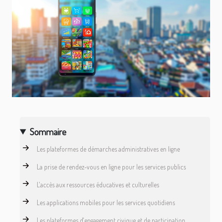
Sommaire
Les plateformes de démarches administratives en ligne
La prise de rendez-vous en ligne pour les services publics
L'accès aux ressources éducatives et culturelles
Les applications mobiles pour les services quotidiens
Les plateformes d'engagement civique et de participation