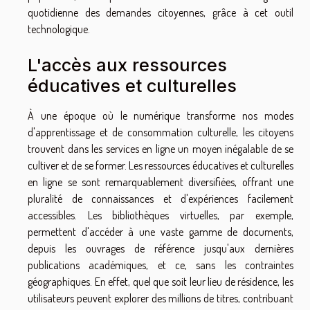
quotidienne des demandes citoyennes, grâce à cet outil
technologique.
L'accès aux ressources
éducatives et culturelles
À une époque où le numérique transforme nos modes
d'apprentissage et de consommation culturelle, les citoyens
trouvent dans les services en ligne un moyen inégalable de se
cultiver et de se former. Les ressources éducatives et culturelles
en ligne se sont remarquablement diversifiées, offrant une
pluralité de connaissances et d'expériences facilement
accessibles. Les bibliothèques virtuelles, par exemple,
permettent d'accéder à une vaste gamme de documents,
depuis les ouvrages de référence jusqu'aux dernières
publications académiques, et ce, sans les contraintes
géographiques. En effet, quel que soit leur lieu de résidence, les
utilisateurs peuvent explorer des millions de titres, contribuant