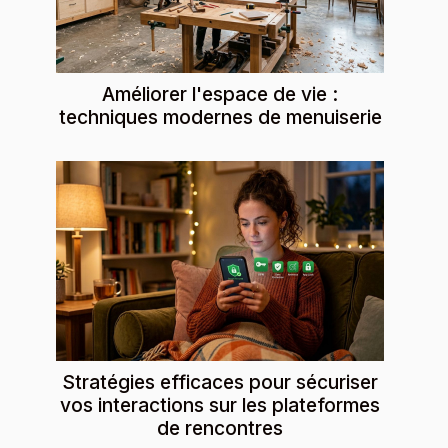
Améliorer l'espace de vie :
techniques modernes de menuiserie
Stratégies efficaces pour sécuriser
vos interactions sur les plateformes
de rencontres