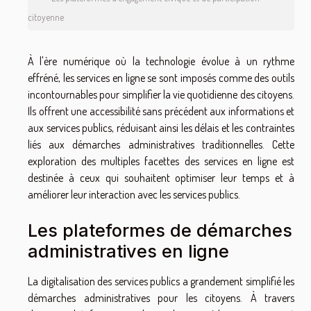
citoyenne
À l'ère numérique où la technologie évolue à un rythme
effréné, les services en ligne se sont imposés comme des outils
incontournables pour simplifier la vie quotidienne des citoyens.
Ils offrent une accessibilité sans précédent aux informations et
aux services publics, réduisant ainsi les délais et les contraintes
liés aux démarches administratives traditionnelles. Cette
exploration des multiples facettes des services en ligne est
destinée à ceux qui souhaitent optimiser leur temps et à
améliorer leur interaction avec les services publics.
Les plateformes de démarches
administratives en ligne
La digitalisation des services publics a grandement simplifié les
démarches administratives pour les citoyens. À travers