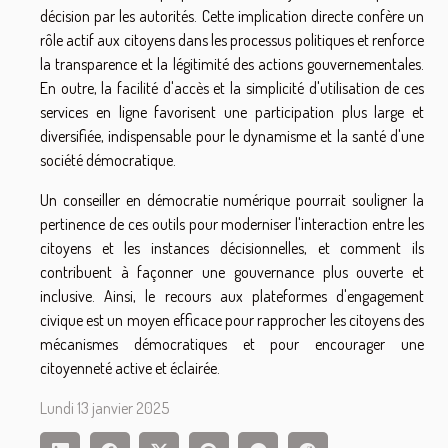
décision par les autorités. Cette implication directe confère un
rôle actif aux citoyens dans les processus politiques et renforce
la transparence et la légitimité des actions gouvernementales.
En outre, la facilité d'accès et la simplicité d'utilisation de ces
services en ligne favorisent une participation plus large et
diversifiée, indispensable pour le dynamisme et la santé d'une
société démocratique.
Un conseiller en démocratie numérique pourrait souligner la
pertinence de ces outils pour moderniser l'interaction entre les
citoyens et les instances décisionnelles, et comment ils
contribuent à façonner une gouvernance plus ouverte et
inclusive. Ainsi, le recours aux plateformes d'engagement
civique est un moyen efficace pour rapprocher les citoyens des
mécanismes démocratiques et pour encourager une
citoyenneté active et éclairée.
Lundi 13 janvier 2025