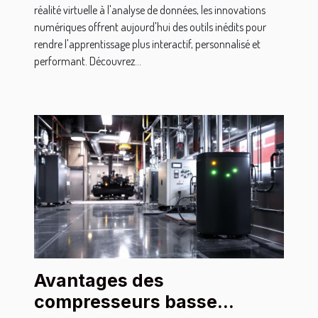
réalité virtuelle à l'analyse de données, les innovations
numériques offrent aujourd'hui des outils inédits pour
rendre l'apprentissage plus interactif, personnalisé et
performant. Découvrez...
Avantages des
compresseurs basse