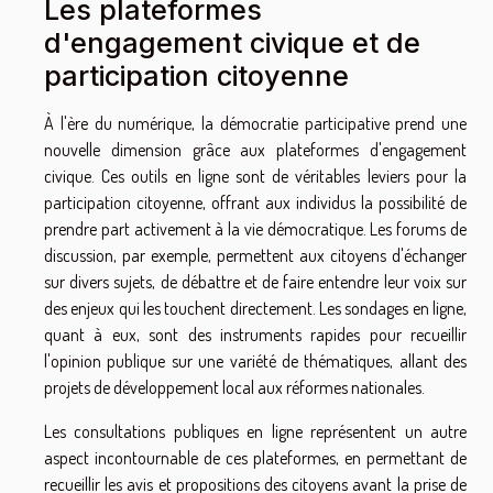
Les plateformes
d'engagement civique et de
participation citoyenne
À l'ère du numérique, la démocratie participative prend une
nouvelle dimension grâce aux plateformes d'engagement
civique. Ces outils en ligne sont de véritables leviers pour la
participation citoyenne, offrant aux individus la possibilité de
prendre part activement à la vie démocratique. Les forums de
discussion, par exemple, permettent aux citoyens d'échanger
sur divers sujets, de débattre et de faire entendre leur voix sur
des enjeux qui les touchent directement. Les sondages en ligne,
quant à eux, sont des instruments rapides pour recueillir
l'opinion publique sur une variété de thématiques, allant des
projets de développement local aux réformes nationales.
Les consultations publiques en ligne représentent un autre
aspect incontournable de ces plateformes, en permettant de
recueillir les avis et propositions des citoyens avant la prise de