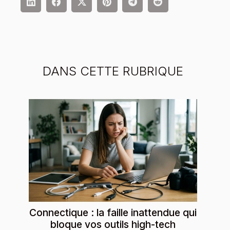
DANS CETTE RUBRIQUE
Connectique : la faille inattendue qui
bloque vos outils high-tech