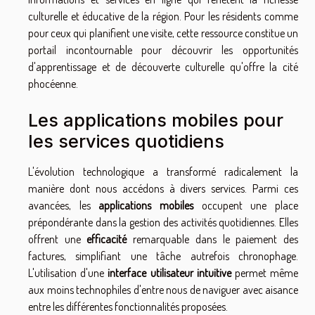
culturelle et éducative de la région. Pour les résidents comme
pour ceux qui planifient une visite, cette ressource constitue un
portail incontournable pour découvrir les opportunités
d'apprentissage et de découverte culturelle qu'offre la cité
phocéenne.
Les applications mobiles pour
les services quotidiens
L'évolution technologique a transformé radicalement la
manière dont nous accédons à divers services. Parmi ces
avancées, les
applications mobiles
occupent une place
prépondérante dans la gestion des activités quotidiennes. Elles
offrent une
efficacité
remarquable dans le paiement des
factures, simplifiant une tâche autrefois chronophage.
L'utilisation d'une
interface utilisateur intuitive
permet même
aux moins technophiles d'entre nous de naviguer avec aisance
entre les différentes fonctionnalités proposées.