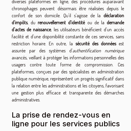
diverses plateformes en ligne, des procédures auparavant
chronophages peuvent désormais être réalisées depuis le
confort de son domicile. Qu'il s'agisse de la
déclaration
d'impôts
, du
renouvellement d'identité
ou de la
demande
d'actes de naissance
, les utilisateurs bénéficient d'un accès
facilité et d'une disponibilité constante de ces services, sans
restriction horaire. En outre, la
sécurité des données
est
assurée par des systèmes d'
authentification numérique
avancés, veillant à protéger les informations personnelles des
usagers contre toute forme de compromission. Ces
plateformes, conçues par des spécialistes en administration
publique numérique, représentent un progrès significatif dans
la relation entre les administrations et les citoyens, favorisant
une gestion plus efficace et transparente des démarches
administratives.
La prise de rendez-vous en
ligne pour les services publics