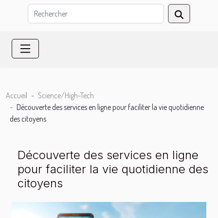
Accueil
Science/High-Tech
Découverte des services en ligne pour faciliter la vie quotidienne
des citoyens
Découverte des services en ligne
pour faciliter la vie quotidienne des
citoyens