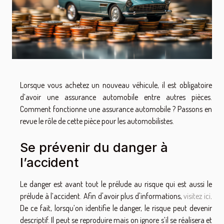
Lorsque vous achetez un nouveau véhicule, il est obligatoire
d’avoir une assurance automobile entre autres pièces.
Comment fonctionne une assurance automobile ? Passons en
revue le rôle de cette pièce pour les automobilistes.
Se prévenir du danger à
l’accident
Le danger est avant tout le prélude au risque qui est aussi le
prélude à l’accident. Afin d'avoir plus d'informations,
visitez ici
.
De ce fait, lorsqu’on identifie le danger, le risque peut devenir
descriptif. Il peut se reproduire mais on ignore s’il se réalisera et