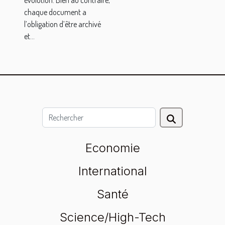
évolution. Bien au contraire,
chaque document a
l’obligation d’être archivé
et...
Economie
International
Santé
Science/High-Tech