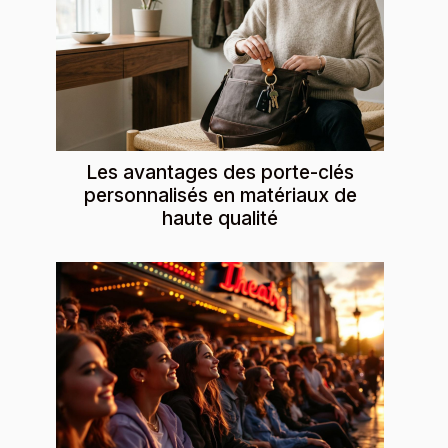
Les avantages des porte-clés
personnalisés en matériaux de
haute qualité