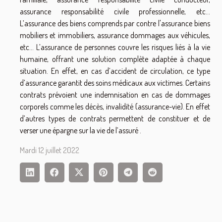
assurance responsabilité civile professionnelle, etc…
L’assurance des biens comprends par contre l'assurance biens
mobiliers et immobiliers, assurance dommages aux véhicules,
etc… L’assurance de personnes couvre les risques liés à la vie
humaine, offrant une solution complète adaptée à chaque
situation. En effet, en cas d’accident de circulation, ce type
d’assurance garantit des soins médicaux aux victimes. Certains
contrats prévoient une indemnisation en cas de dommages
corporels comme les décès, invalidité (assurance-vie). En effet
d’autres types de contrats permettent de constituer et de
verser une épargne sur la vie de l’assuré .
Mardi 12 juillet 2022