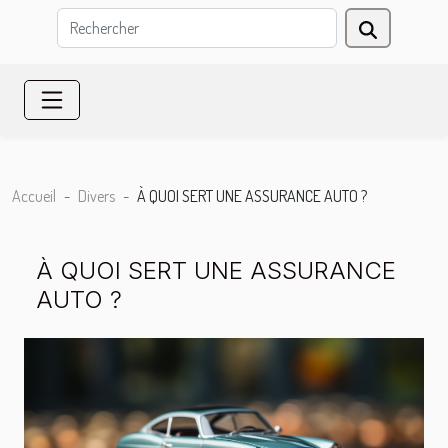
Accueil
Divers
À QUOI SERT UNE ASSURANCE AUTO ?
À QUOI SERT UNE ASSURANCE
AUTO ?