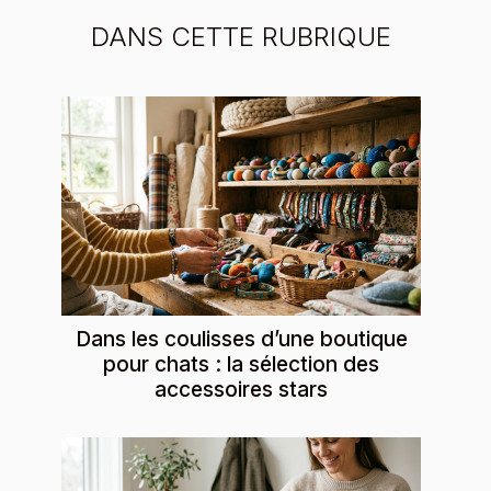
DANS CETTE RUBRIQUE
Dans les coulisses d’une boutique
pour chats : la sélection des
accessoires stars