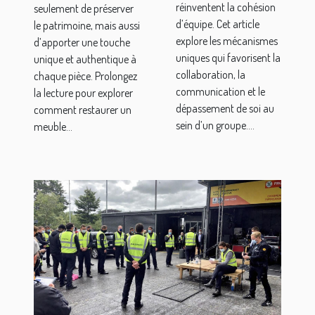
réinventent la cohésion
seulement de préserver
d’équipe. Cet article
le patrimoine, mais aussi
explore les mécanismes
d’apporter une touche
uniques qui favorisent la
unique et authentique à
collaboration, la
chaque pièce. Prolongez
communication et le
la lecture pour explorer
dépassement de soi au
comment restaurer un
sein d’un groupe....
meuble...