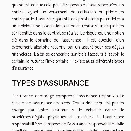
quand est ce que cela peut être possible. L’assurance, c'est un
contrat ayant un versement de cotisation ou prime en
contrepartie. L’assureur garantit des prestations potentielles à
un individu, une association ou une entreprise si un risque bien
sûr identité dans le contrat se réalise. Le risque est une notion
clé dans le domaine de l’assurance . Il est question d’un
événement aléatoire reconnu par un assuré pour ses dégâts
financières. L’aléa se concentre sur trois facteurs à savoir le
certain, la futur et l’involontaire . Il existe aussi différents types
d’assurance .
TYPES D’ASSURANCE
L’assurance dommage comprend l’assurance responsabilité
civile et de l’assurance des biens. C’est-à-dire ce qui est pris en
charge par votre assureur si le véhicule cause de
problèmes(dégâts physiques et matériels ). L’assurance
responsabilité se compose de l'assurance responsabilité civile
familiale, assurance responsabilité civile conducteur,