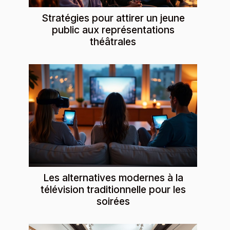
Stratégies pour attirer un jeune
public aux représentations
théâtrales
Les alternatives modernes à la
télévision traditionnelle pour les
soirées