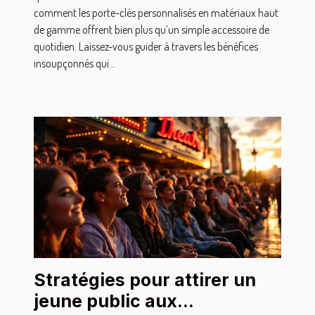
comment les porte-clés personnalisés en matériaux haut
de gamme offrent bien plus qu’un simple accessoire de
quotidien. Laissez-vous guider à travers les bénéfices
insoupçonnés qui...
Stratégies pour attirer un
jeune public aux