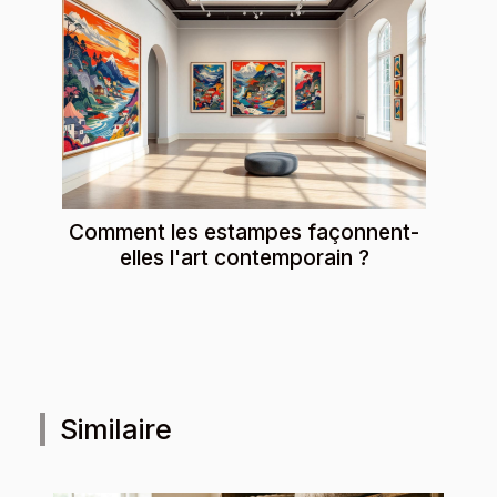
Comment les estampes façonnent-
elles l'art contemporain ?
Similaire