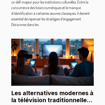
un défi majeur pour les institutions culturelles. Entre la
concurrence des loisirs numériques et le manque
d’identification à certaines œuvres classiques, il devient
essentiel de repenser les stratégies d’engagement.
Découvrez dans les...
Les alternatives modernes à
la télévision traditionnelle