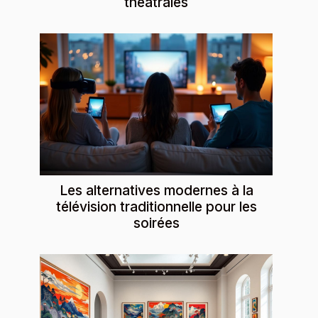
théâtrales
Les alternatives modernes à la
télévision traditionnelle pour les
soirées