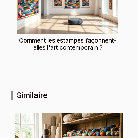
Comment les estampes façonnent-
elles l'art contemporain ?
Similaire