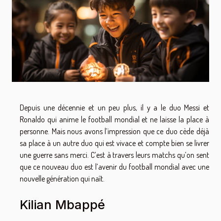
Depuis une décennie et un peu plus, il y a le duo Messi et
Ronaldo qui anime le football mondial et ne laisse la place à
personne. Mais nous avons l’impression que ce duo cède déjà
sa place à un autre duo qui est vivace et compte bien se livrer
une guerre sans merci. C’est à travers leurs matchs qu’on sent
que ce nouveau duo est l’avenir du football mondial avec une
nouvelle génération qui naît.
Kilian Mbappé