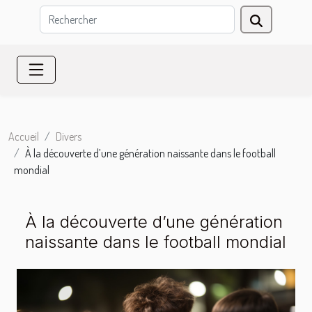
Accueil
Divers
À la découverte d’une génération naissante dans le football
mondial
À la découverte d’une génération
naissante dans le football mondial