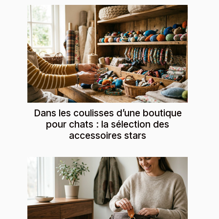
Dans les coulisses d’une boutique
pour chats : la sélection des
accessoires stars