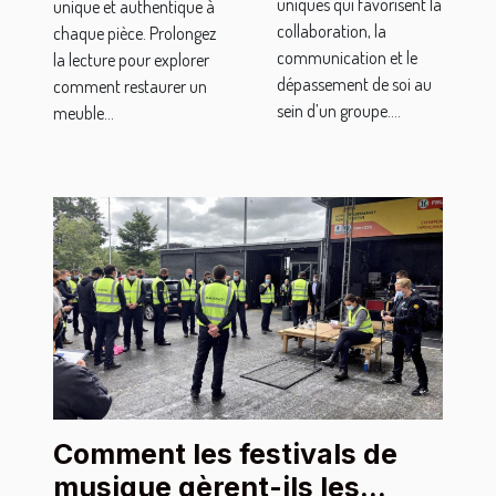
uniques qui favorisent la
unique et authentique à
collaboration, la
chaque pièce. Prolongez
communication et le
la lecture pour explorer
dépassement de soi au
comment restaurer un
sein d’un groupe....
meuble...
Comment les festivals de
musique gèrent-ils les