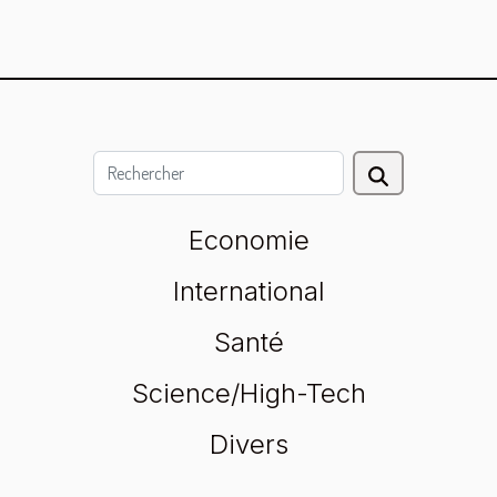
Economie
International
Santé
Science/High-Tech
Divers