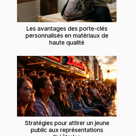
Les avantages des porte-clés
personnalisés en matériaux de
haute qualité
Stratégies pour attirer un jeune
public aux représentations