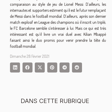
comparaison au style de jeu de Lionel Messi. D’ailleurs, les
internautes et supporters estiment qu’il est le futur remplaçant
de Messi dans le football mondial. D’ailleurs, après son dernier
match explosif en League des champions où il inscrit un triplé,
le FC Barcelone semble s’intéresser à lui. Mais ce qui est très
intéressant est qu’il livre un vrai duel avec Kilian Mbappé
faisant ainsi le duo promis pour venir prendre la tête du
football mondial.
Dimanche 28 février 2021
DANS CETTE RUBRIQUE